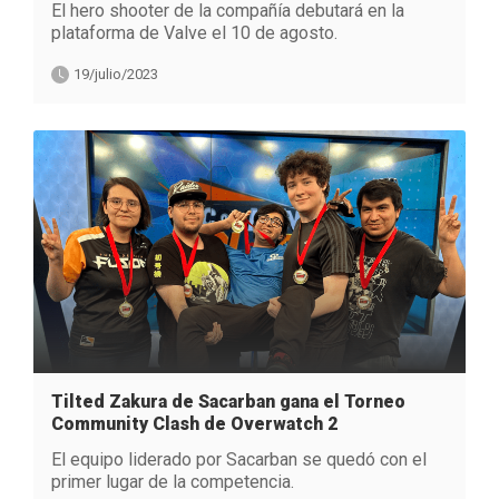
El hero shooter de la compañía debutará en la
plataforma de Valve el 10 de agosto.
19/julio/2023
Tilted Zakura de Sacarban gana el Torneo
Community Clash de Overwatch 2
El equipo liderado por Sacarban se quedó con el
primer lugar de la competencia.