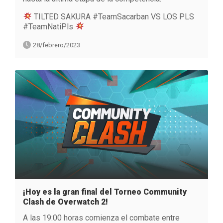
TILTED SAKURA #TeamSacarban VS LOS PLS
#TeamNatiPls
28/febrero/2023
¡Hoy es la gran final del Torneo Community
Clash de Overwatch 2!
A las 19:00 horas comienza el combate entre