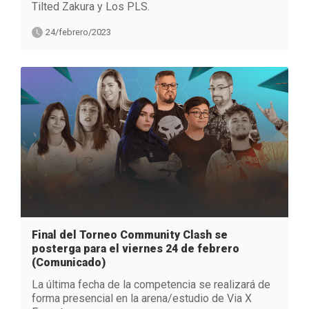
Tilted Zakura y Los PLS.
24/febrero/2023
Final del Torneo Community Clash se
posterga para el viernes 24 de febrero
(Comunicado)
La última fecha de la competencia se realizará de
forma presencial en la arena/estudio de Via X