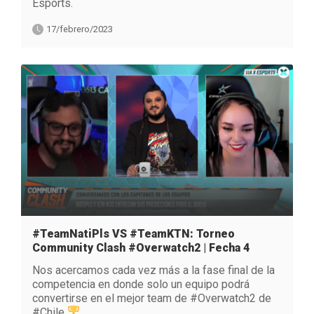
Esports.
17/febrero/2023
#TeamNatiPls VS #TeamKTN: Torneo
Community Clash #Overwatch2 | Fecha 4
Nos acercamos cada vez más a la fase final de la
competencia en donde solo un equipo podrá
convertirse en el mejor team de #Overwatch2 de
#Chile
.