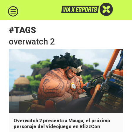
#TAGS
overwatch 2
Overwatch 2 presenta a Mauga, el próximo
personaje del videojuego en BlizzCon