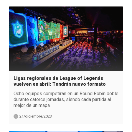
Ligas regionales de League of Legends
vuelven en abril: Tendrán nuevo formato
Ocho equipos competirán en un Round Robin doble
durante catorce jornadas, siendo cada partida al
mejor de un mapa.
21/diciembre/2023