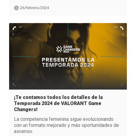
26/febrero/2024
¡Te contamos todos los detalles de la
Temporada 2024 de VALORANT Game
Changers!
La competencia femenina sigue evolucionando
con un formato mejorado y más oportunidades de
ascenso.