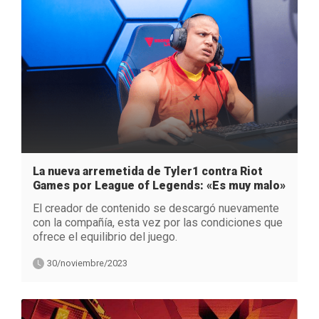
La nueva arremetida de Tyler1 contra Riot
Games por League of Legends: «Es muy malo»
El creador de contenido se descargó nuevamente
con la compañía, esta vez por las condiciones que
ofrece el equilibrio del juego.
30/noviembre/2023