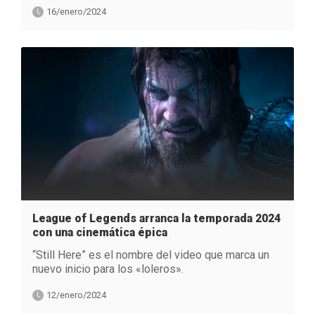
16/enero/2024
League of Legends arranca la temporada 2024
con una cinemática épica
“Still Here” es el nombre del video que marca un
nuevo inicio para los «loleros».
12/enero/2024