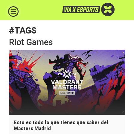
#TAGS
Riot Games
Esto es todo lo que tienes que saber del
Masters Madrid