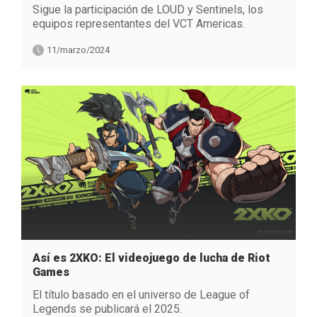
Sigue la participación de LOUD y Sentinels, los
equipos representantes del VCT Americas.
11/marzo/2024
Así es 2XKO: El videojuego de lucha de Riot
Games
El título basado en el universo de League of
Legends se publicará el 2025.