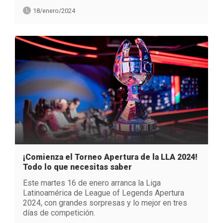
18/enero/2024
¡Comienza el Torneo Apertura de la LLA 2024!
Todo lo que necesitas saber
Este martes 16 de enero arranca la Liga
Latinoamérica de League of Legends Apertura
2024, con grandes sorpresas y lo mejor en tres
días de competición.