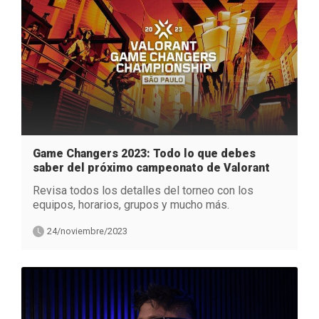
Game Changers 2023: Todo lo que debes
saber del próximo campeonato de Valorant
Revisa todos los detalles del torneo con los
equipos, horarios, grupos y mucho más.
24/noviembre/2023