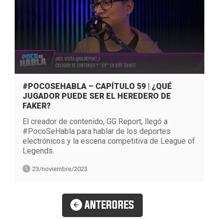
#POCOSEHABLA – CAPÍTULO 59 | ¿QUÉ
JUGADOR PUEDE SER EL HEREDERO DE
FAKER?
El creador de contenido, GG Report, llegó a
#PocoSeHabla para hablar de los deportes
electrónicos y la escena competitiva de League of
Legends.
23/noviembre/2023
ANTERORES