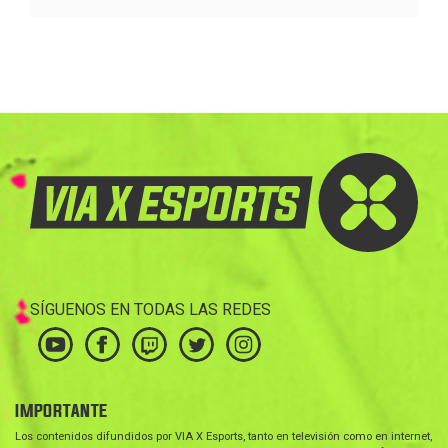
SÍGUENOS EN TODAS LAS REDES
IMPORTANTE
Los contenidos difundidos por VIA X Esports, tanto en televisión como en internet,