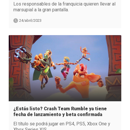
Los responsables de la franquicia quieren llevar al
marsupial a la gran pantalla.
24/abril/2023
¿Estás listo? Crash Team Rumble ya tiene
fecha de lanzamiento y beta confirmada
El título se podrá jugar en PS4, PS5, Xbox One y
Xbox Series X|S.