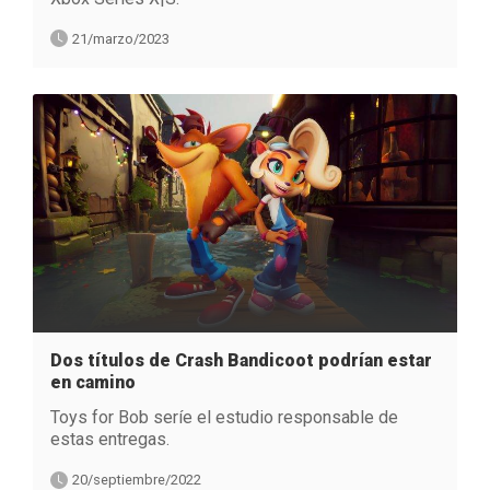
21/marzo/2023
Dos títulos de Crash Bandicoot podrían estar
en camino
Toys for Bob seríe el estudio responsable de
estas entregas.
20/septiembre/2022