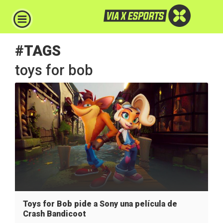
#TAGS
toys for bob
Toys for Bob pide a Sony una película de
Crash Bandicoot