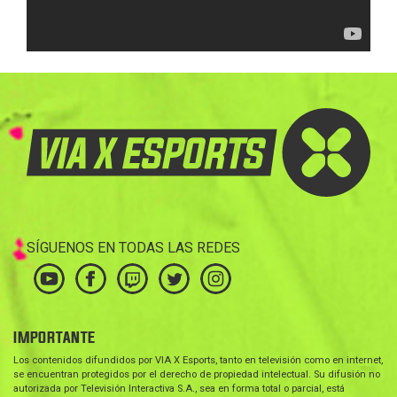
SÍGUENOS EN TODAS LAS REDES
IMPORTANTE
Los contenidos difundidos por VIA X Esports, tanto en televisión como en internet,
se encuentran protegidos por el derecho de propiedad intelectual. Su difusión no
autorizada por Televisión Interactiva S.A., sea en forma total o parcial, está