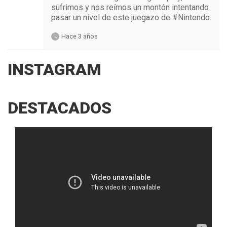
sufrimos y nos reímos un montón intentando
pasar un nivel de este juegazo de #Nintendo.
Hace 3 años
INSTAGRAM
DESTACADOS