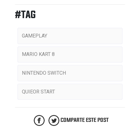
#TAG
GAMEPLAY
MARIO KART 8
NINTENDO SWITCH
QUIEOR START
COMPARTE ESTE POST