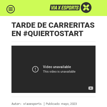
TARDE DE CARRERITAS
EN #QUIERTOSTART
Publicado: mayo, 2023
Autor: viaxesports |