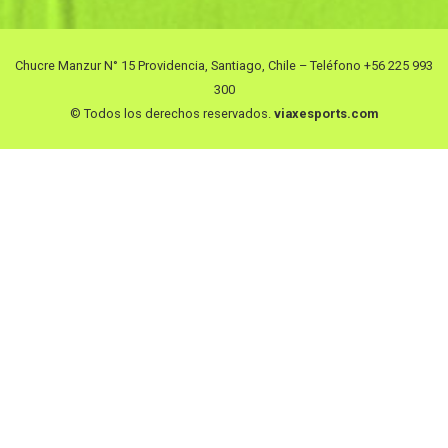
Chucre Manzur N° 15 Providencia, Santiago, Chile – Teléfono +56 225 993
300
© Todos los derechos reservados.
viaxesports.com