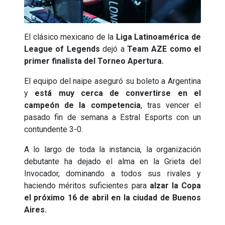
El clásico mexicano de la
Liga Latinoamérica de
League of Legends
dejó a
Team AZE como el
primer finalista del Torneo Apertura.
El equipo del naipe aseguró su boleto a Argentina
y
está muy cerca de convertirse en el
campeón de la competencia
, tras vencer el
pasado fin de semana a Estral Esports con un
contundente 3-0.
A lo largo de toda la instancia, la organización
debutante ha dejado el alma en la Grieta del
Invocador, dominando a todos sus rivales y
haciendo méritos suficientes para
alzar la Copa
el próximo 16 de abril en la ciudad de Buenos
Aires.