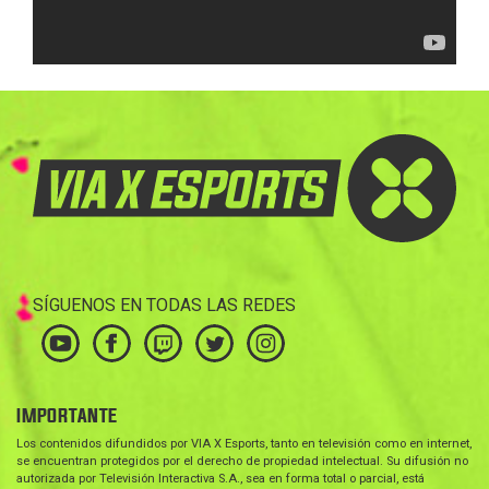
SÍGUENOS EN TODAS LAS REDES
IMPORTANTE
Los contenidos difundidos por VIA X Esports, tanto en televisión como en internet,
se encuentran protegidos por el derecho de propiedad intelectual. Su difusión no
autorizada por Televisión Interactiva S.A., sea en forma total o parcial, está