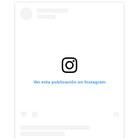
Ver esta publicación en Instagram