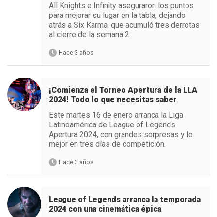
All Knights e Infinity aseguraron los puntos
para mejorar su lugar en la tabla, dejando
atrás a Six Karma, que acumuló tres derrotas
al cierre de la semana 2.
Hace 3 años
¡Comienza el Torneo Apertura de la LLA
2024! Todo lo que necesitas saber
Este martes 16 de enero arranca la Liga
Latinoamérica de League of Legends
Apertura 2024, con grandes sorpresas y lo
mejor en tres días de competición.
Hace 3 años
League of Legends arranca la temporada
2024 con una cinemática épica