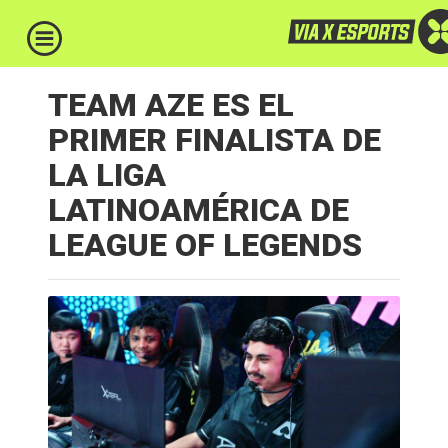
TEAM AZE ES EL
PRIMER FINALISTA DE
LA LIGA
LATINOAMÉRICA DE
LEAGUE OF LEGENDS