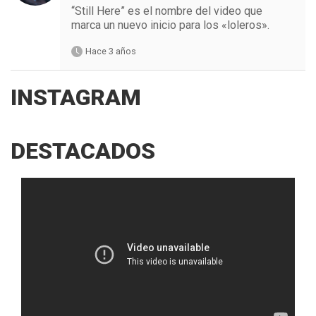
“Still Here” es el nombre del video que
marca un nuevo inicio para los «loleros».
Hace 3 años
INSTAGRAM
DESTACADOS