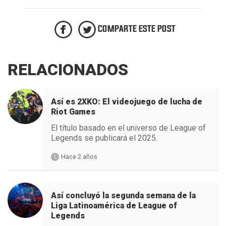
COMPARTE ESTE POST
RELACIONADOS
Así es 2XKO: El videojuego de lucha de
Riot Games
El título basado en el universo de League of
Legends se publicará el 2025.
Hace 2 años
Así concluyó la segunda semana de la
Liga Latinoamérica de League of
Legends