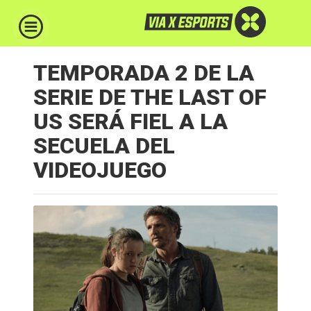
TEMPORADA 2 DE LA
SERIE DE THE LAST OF
US SERÁ FIEL A LA
SECUELA DEL
VIDEOJUEGO