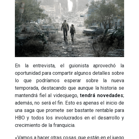
En la entrevista, el guionista aprovechó la
oportunidad para compartir algunos detalles sobre
lo que podríamos esperar sobre la nueva
temporada, destacando que aunque la historia se
mantendrá fiel al videojuego,
tendrá novedades
;
además, no será el fin. Esto es apenas el inicio de
una saga que promete ser bastante rentable para
HBO y todos los involucrados en el desarrollo y
crecimiento de la franquicia.
«Vamos a hacer otras cosas que están en el juego