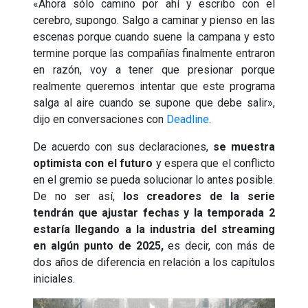
«Ahora sólo camino por ahí y escribo con el
cerebro, supongo. Salgo a caminar y pienso en las
escenas porque cuando suene la campana y esto
termine porque las compañías finalmente entraron
en razón, voy a tener que presionar porque
realmente queremos intentar que este programa
salga al aire cuando se supone que debe salir»,
dijo en conversaciones con
Deadline
.
De acuerdo con sus declaraciones,
se muestra
optimista con el futuro
y espera que el conflicto
en el gremio se pueda solucionar lo antes posible.
De no ser así,
los creadores de la serie
tendrán que ajustar fechas y la temporada 2
estaría llegando a la industria del streaming
en algún punto de 2025,
es decir, con más de
dos años de diferencia en relación a los capítulos
iniciales.