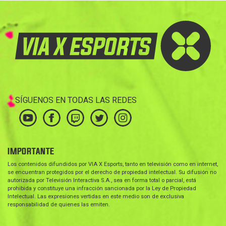
SÍGUENOS EN TODAS LAS REDES
IMPORTANTE
Los contenidos difundidos por VIA X Esports, tanto en televisión como en internet,
se encuentran protegidos por el derecho de propiedad intelectual. Su difusión no
autorizada por Televisión Interactiva S.A., sea en forma total o parcial, está
prohibida y constituye una infracción sancionada por la Ley de Propiedad
Intelectual. Las expresiones vertidas en este medio son de exclusiva
responsabilidad de quienes las emiten.