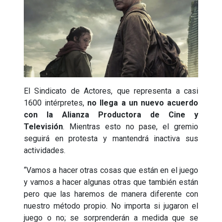
El Sindicato de Actores, que representa a casi
1600 intérpretes,
no llega a un nuevo acuerdo
con la Alianza Productora de Cine y
Televisión
. Mientras esto no pase, el gremio
seguirá en protesta y mantendrá inactiva sus
actividades.
“Vamos a hacer otras cosas que están en el juego
y vamos a hacer algunas otras que también están
pero que las haremos de manera diferente con
nuestro método propio. No importa si jugaron el
juego o no; se sorprenderán a medida que se