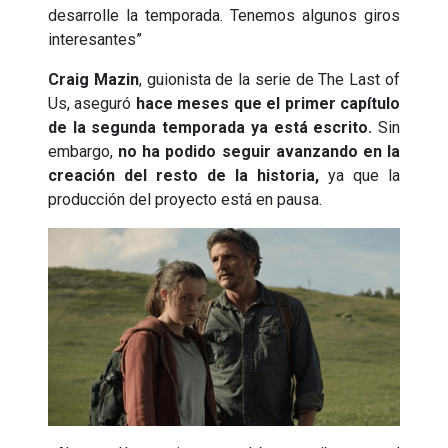
desarrolle la temporada. Tenemos algunos giros
interesantes”
Craig Mazin
, guionista de la serie de The Last of
Us, aseguró
hace meses que el primer capítulo
de la segunda temporada ya está escrito.
Sin
embargo,
no ha podido seguir avanzando en la
creación del resto de la historia,
ya que la
producción del proyecto está en pausa.