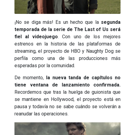
¡No se diga más! Es un hecho que la
segunda
temporada de la serie de The Last of Us será
fiel al videojuego
. Con uno de los mejores
estrenos en la historia de las plataformas de
streaming, el proyecto de HBO y Naughty Dog se
perfila como una de las producciones más
esperadas por la comunidad.
De momento,
la nueva tanda de capítulos no
tiene ventana de lanzamiento confirmada.
Recordemos que tras la huelga de guionista que
se mantiene en Hollywood, el proyecto está en
pausa y todavía no se sabe cuándo se volverán a
reanudar las operaciones.