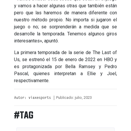
y vamos a hacer algunas otras que también están
pero que las haremos de manera diferente con
nuestro método propio. No importa si jugaron el
juego o no; se sorprenderán a medida que se
desarrolle la temporada. Tenemos algunos giros
interesantes», apuntó.
La primera temporada de la serie de The Last of
Us, se estrenó el 15 de enero de 2022 en HBO y
es protagonizada por Bella Ramsey y Pedro
Pascal, quienes interpretan a Ellie y Joel,
respectivamente.
Publicado: julio, 2023
Autor: viaxesports |
#TAG