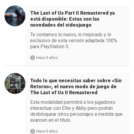
The Last of Us Part II Remastered ya
está disponible: Estas son las
novedades del videojuego
Te contamos lo nuevo, lo mejorado y lo
exclusivo de esta versión adaptada 100%
para PlayStation 5.
Hace 3 años
Todo lo que necesitas saber sobre «Sin
Retorno», el nuevo modo de juego de
The Last of Us II Remastered
Esta modalidad permitirá a los jugadores
interactuar con Ellie y Abby pero podrán
desbloquear otros personajes a medida que
avancen en el título.
Hace 3 años