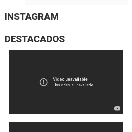
INSTAGRAM
DESTACADOS