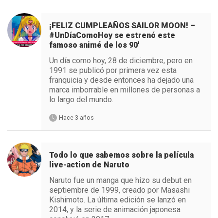
¡FELIZ CUMPLEAÑOS SAILOR MOON! –
#UnDíaComoHoy se estrenó este
famoso animé de los 90′
Un día como hoy, 28 de diciembre, pero en
1991 se publicó por primera vez esta
franquicia y desde entonces ha dejado una
marca imborrable en millones de personas a
lo largo del mundo.
Hace 3 años
Todo lo que sabemos sobre la película
live-action de Naruto
Naruto fue un manga que hizo su debut en
septiembre de 1999, creado por Masashi
Kishimoto. La última edición se lanzó en
2014, y la serie de animación japonesa