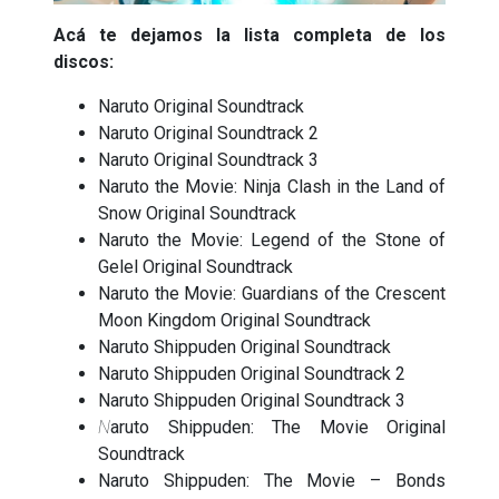
Acá te dejamos la lista completa de los
discos:
Naruto Original Soundtrack
Naruto Original Soundtrack 2
Naruto Original Soundtrack 3
Naruto the Movie: Ninja Clash in the Land of
Snow Original Soundtrack
Naruto the Movie: Legend of the Stone of
Gelel Original Soundtrack
Naruto the Movie: Guardians of the Crescent
Moon Kingdom Original Soundtrack
Naruto Shippuden Original Soundtrack
Naruto Shippuden Original Soundtrack 2
Naruto Shippuden Original Soundtrack 3
N
aruto Shippuden: The Movie Original
Soundtrack
Naruto Shippuden: The Movie – Bonds