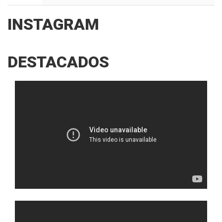
INSTAGRAM
DESTACADOS