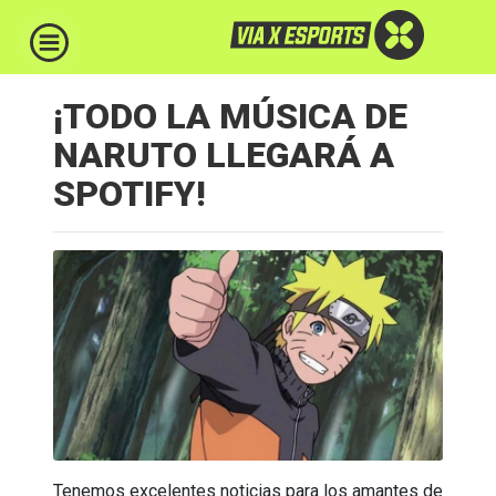
¡TODO LA MÚSICA DE
NARUTO LLEGARÁ A
SPOTIFY!
Tenemos excelentes noticias para los amantes de