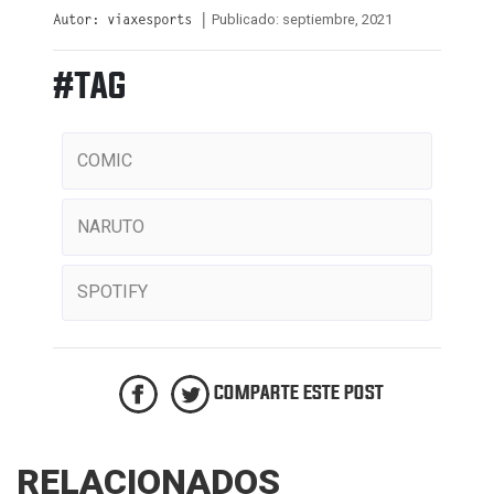
Publicado: septiembre, 2021
Autor: viaxesports |
#TAG
COMIC
NARUTO
SPOTIFY
COMPARTE ESTE POST
RELACIONADOS