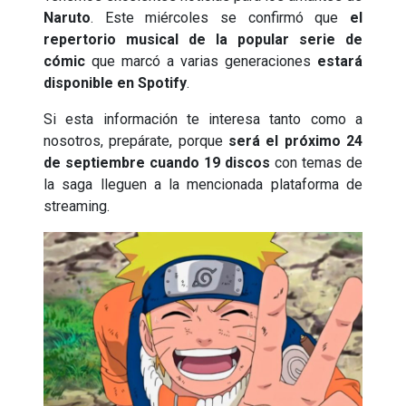
Naruto
. Este miércoles se confirmó que
el
repertorio musical de la popular serie de
cómic
que marcó a varias generaciones
estará
disponible en Spotify
.
Si esta información te interesa tanto como a
nosotros, prepárate, porque
será el próximo 24
de septiembre cuando 19 discos
con temas de
la saga lleguen a la mencionada plataforma de
streaming.