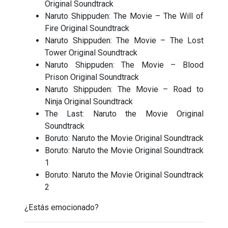
Original Soundtrack
Naruto Shippuden: The Movie – The Will of
Fire Original Soundtrack
Naruto Shippuden: The Movie – The Lost
Tower Original Soundtrack
Naruto Shippuden: The Movie – Blood
Prison Original Soundtrack
Naruto Shippuden: The Movie – Road to
Ninja Original Soundtrack
The Last: Naruto the Movie Original
Soundtrack
Boruto: Naruto the Movie Original Soundtrack
Boruto: Naruto the Movie Original Soundtrack
1
Boruto: Naruto the Movie Original Soundtrack
2
¿Estás emocionado?