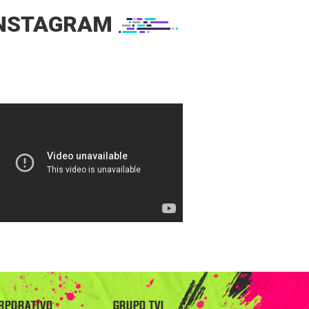
NSTAGRAM
RPORATIVO
GRUPO TVI