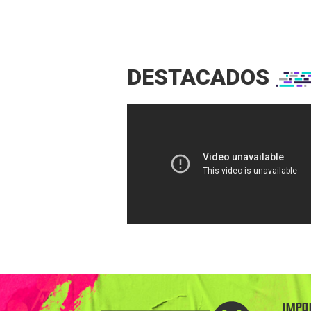
DESTACADOS
IMPO