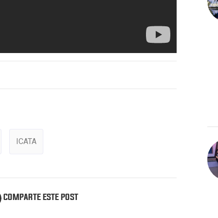
ICATA
COMPARTE ESTE POST