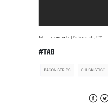
Publicado: julio, 2021
Autor: viaxesports |
#TAG
BACON STRIPS
CHUCKISTICO