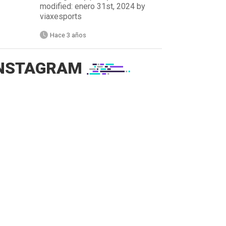
modified: enero 31st, 2024 by
viaxesports
Hace 3 años
NSTAGRAM