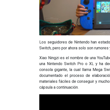
Los seguidores de Nintendo han estado
Switch, pero por ahora solo son rumores
Xiao Ningzi es el nombre de una YouTub
una Nintendo Switch Pro o XL y ha dec
consola gigante, la cual llama Mega Swi
documentado el proceso de elaboración
materiales fáciles de conseguir y mucho 
cápsula a continuación.