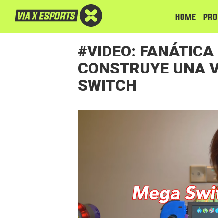
HOME
PRO
#VIDEO: FANÁTICA
CONSTRUYE UNA V
SWITCH