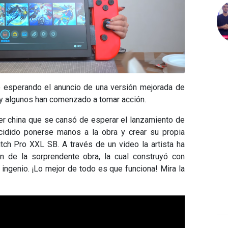
 esperando el anuncio de una versión mejorada de
 y algunos han comenzado a tomar acción.
er china que se cansó de esperar el lanzamiento de
idido ponerse manos a la obra y crear su propia
tch Pro XXL SB. A través de un video la artista ha
 de la sorprendente obra, la cual construyó con
ingenio. ¡Lo mejor de todo es que funciona! Mira la