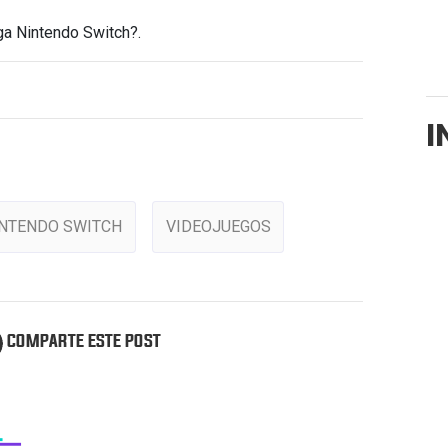
ga Nintendo Switch?.
I
NTENDO SWITCH
VIDEOJUEGOS
COMPARTE ESTE POST