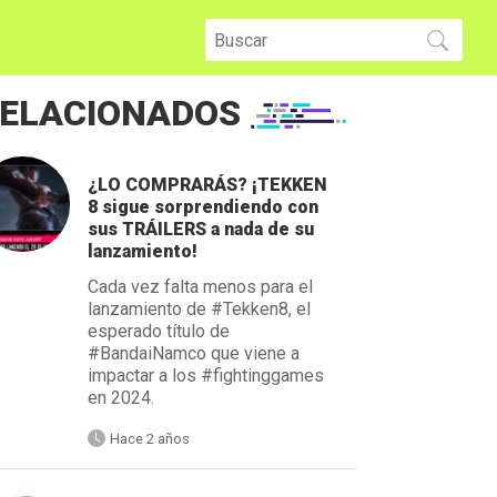
ELACIONADOS
¿LO COMPRARÁS? ¡TEKKEN
8 sigue sorprendiendo con
sus TRÁILERS a nada de su
lanzamiento!
Cada vez falta menos para el
lanzamiento de #Tekken8, el
esperado título de
#BandaiNamco que viene a
impactar a los #fightinggames
en 2024.
Hace 2 años