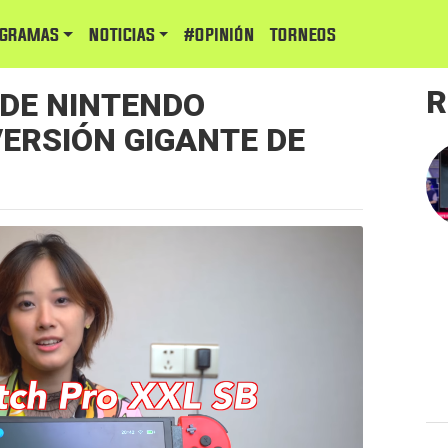
GRAMAS
NOTICIAS
#Opinión
TORNEOS
R
 DE NINTENDO
ERSIÓN GIGANTE DE