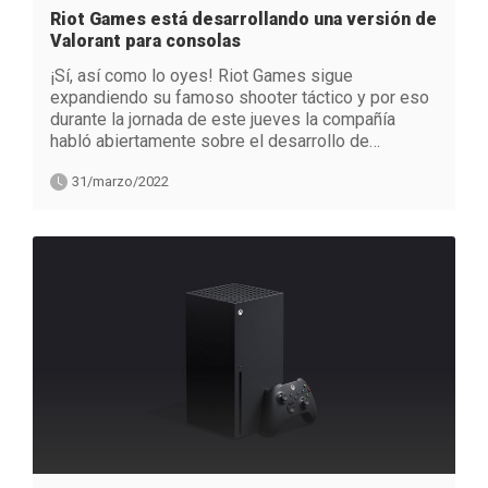
Riot Games está desarrollando una versión de
Valorant para consolas
¡Sí, así como lo oyes! Riot Games sigue
expandiendo su famoso shooter táctico y por eso
durante la jornada de este jueves la compañía
habló abiertamente sobre el desarrollo de…
31/marzo/2022