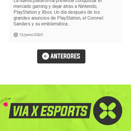
La nueva plataforma pretende conquistar el
mercado gaming y dejar atrás a Nintendo,
PlayStation y Xbox. Un día después de los
grandes anuncios de PlayStation, el Coronel
Sanders y su emblemática…
12/junio/2020
ANTERORES