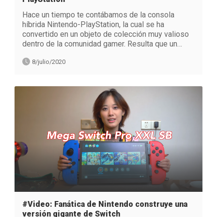
Hace un tiempo te contábamos de la consola
híbrida Nintendo-PlayStation, la cual se ha
convertido en un objeto de colección muy valioso
dentro de la comunidad gamer. Resulta que un…
8/julio/2020
#Video: Fanática de Nintendo construye una
versión gigante de Switch