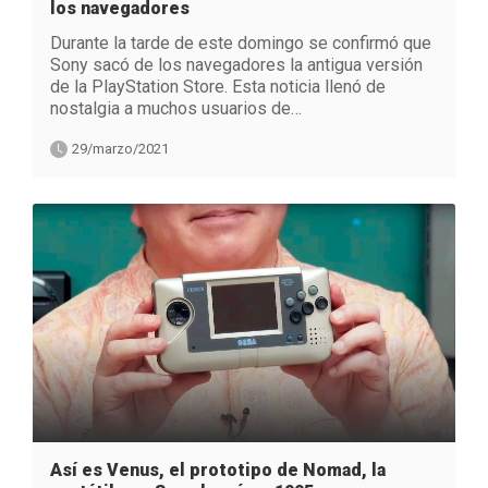
los navegadores
Durante la tarde de este domingo se confirmó que
Sony sacó de los navegadores la antigua versión
de la PlayStation Store. Esta noticia llenó de
nostalgia a muchos usuarios de…
29/marzo/2021
Así es Venus, el prototipo de Nomad, la