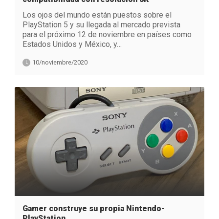
Los ojos del mundo están puestos sobre el
PlayStation 5 y su llegada al mercado prevista
para el próximo 12 de noviembre en países como
Estados Unidos y México, y…
10/noviembre/2020
Gamer construye su propia Nintendo-
PlayStation