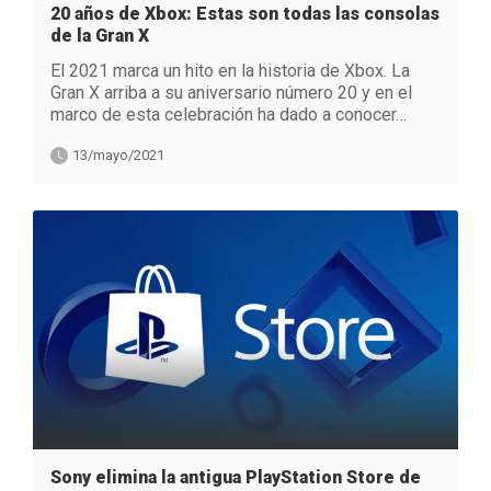
20 años de Xbox: Estas son todas las consolas
de la Gran X
El 2021 marca un hito en la historia de Xbox. La
Gran X arriba a su aniversario número 20 y en el
marco de esta celebración ha dado a conocer…
13/mayo/2021
Sony elimina la antigua PlayStation Store de