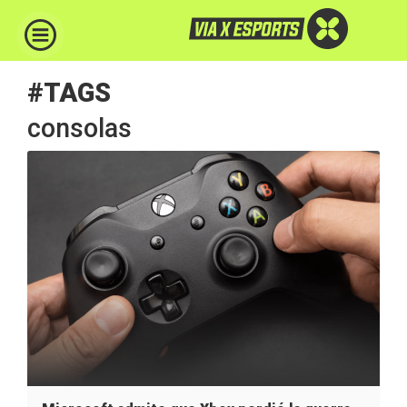
#TAGS
consolas