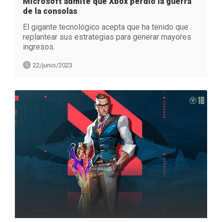
Microsoft admite que Xbox perdió la guerra
de la consolas
El gigante tecnológico acepta que ha tenido que
replantear sus estrategias para generar mayores
ingresos.
22/junio/2023