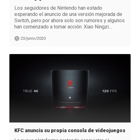
Los seguidores de Nintendo han estado
esperando el anuncio de una versión mejorada de
Switch, pero por ahora solo son rumores y algunos
han comenzado a tomar acción. Xiao Ningzi…
23/junio/2020
KFC anuncia su propia consola de videojuegos