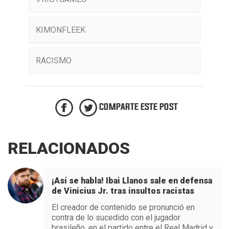
KIMONFLEEK
RACISMO
COMPARTE ESTE POST
RELACIONADOS
¡Así se habla! Ibai Llanos sale en defensa
de Vinicius Jr. tras insultos racistas
El creador de contenido se pronunció en
contra de lo sucedido con el jugador
brasileño, en el partido entre el Real Madrid y