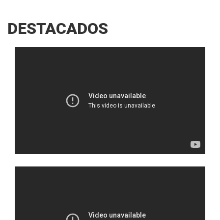
DESTACADOS