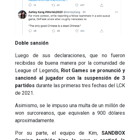
Doble sansión
Luego de sus declaraciones, que no fueron
recibidas de buena manera por la comunidad de
League of Legends,
Riot Games se pronunció y
sancionó al jugador con la suspensión de 3
partidos
durante las primeras tres fechas del LCK
de 2021.
Asimismo, se le impuso una multa de un millón de
won surcoreanos, que equivalen a 900 dólares
aproximadamente.
Por su parte, el equipo de Kim,
SANDBOX