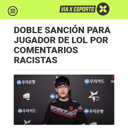
DOBLE SANCIÓN PARA
JUGADOR DE LOL POR
COMENTARIOS
RACISTAS