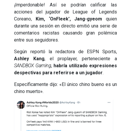
¡Imperdonable! Así se podrían calificar las
acciones del jugador de League of Legends
Coreano,
Kim, ‘OnFleek’, Jang-gyeom
quien
durante una sesión en directo emitió una serie de
comentarios racistas causando gran polémica
entre sus seguidores.
Según reportó la redactora de ESPN Sports,
Ashley Kang
, el proplayer, perteneciente a
SANDBOX Gaming
,
habría utilizado expresiones
despectivas para referirse a un jugador
.
Específicamente dijo: «El único chino bueno es un
chino muerto».