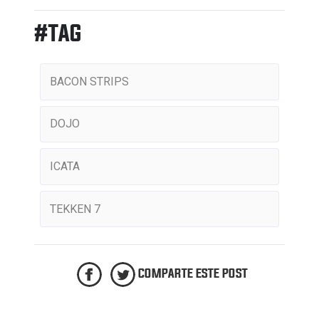
#TAG
BACON STRIPS
DOJO
ICATA
TEKKEN 7
COMPARTE ESTE POST