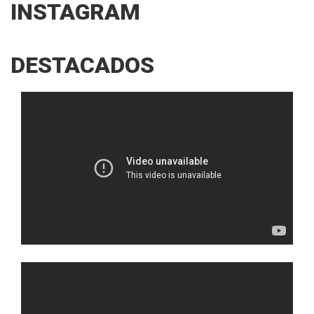
INSTAGRAM
DESTACADOS