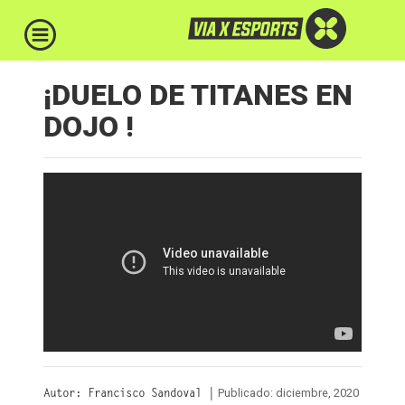
¡DUELO DE TITANES EN
DOJO !
Publicado: diciembre, 2020
Autor: Francisco Sandoval |