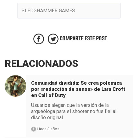
SLEDGHAMMER GAMES
COMPARTE ESTE POST
RELACIONADOS
Comunidad dividida: Se crea polémica
por «reducción de senos» de Lara Croft
en Call of Duty
Usuarios alegan que la versión de la
arqueóloga para el shooter no fue fiel al
diseño original.
Hace 3 años