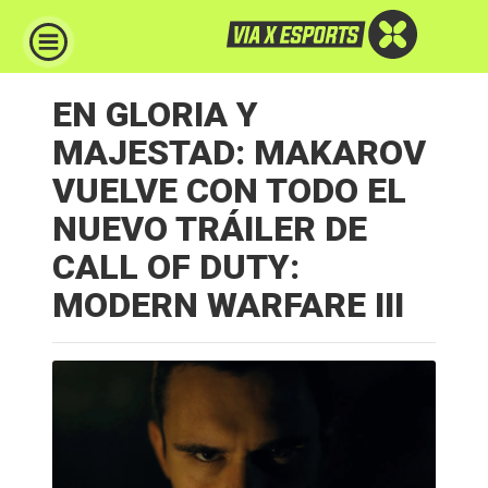
EN GLORIA Y
MAJESTAD: MAKAROV
VUELVE CON TODO EL
NUEVO TRÁILER DE
CALL OF DUTY:
MODERN WARFARE III