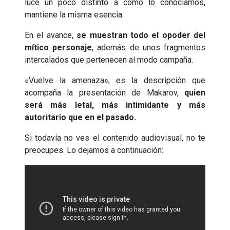
luce un poco distinto a como lo conocíamos,
mantiene la misma esencia.
En el avance,
se muestran todo el opoder del
mítico personaje
, además de unos fragmentos
intercalados que pertenecen al modo campaña.
«Vuelve la amenaza», es la descripción que
acompaña la presentación de Makarov,
quien
será más letal, más intimidante y más
autoritario que en el pasado.
Si todavía no ves el contenido audiovisual, no te
preocupes. Lo dejamos a continuación: