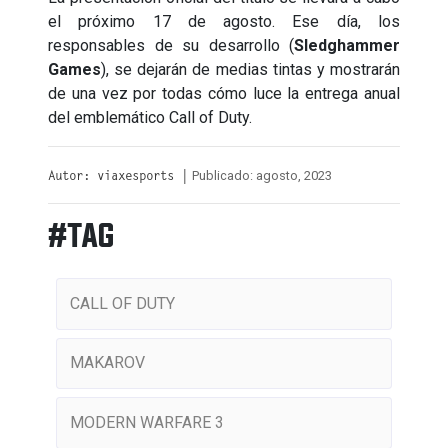
el próximo 17 de agosto. Ese día, los
responsables de su desarrollo (
Sledghammer
Games
), se dejarán de medias tintas y mostrarán
de una vez por todas cómo luce la entrega anual
del emblemático Call of Duty.
Publicado: agosto, 2023
Autor: viaxesports |
#TAG
CALL OF DUTY
MAKAROV
MODERN WARFARE 3