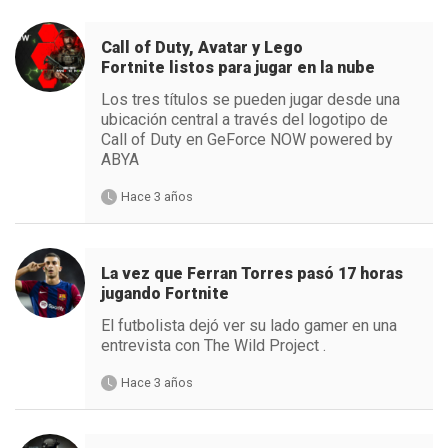
Call of Duty, Avatar y Lego
Fortnite listos para jugar en la nube
Los tres títulos se pueden jugar desde una
ubicación central a través del logotipo de
Call of Duty en GeForce NOW powered by
ABYA
Hace 3 años
La vez que Ferran Torres pasó 17 horas
jugando Fortnite
El futbolista dejó ver su lado gamer en una
entrevista con The Wild Project .
Hace 3 años