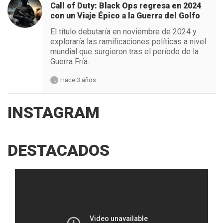
Call of Duty: Black Ops regresa en 2024
con un Viaje Épico a la Guerra del Golfo
El título debutaría en noviembre de 2024 y
exploraría las ramificaciones políticas a nivel
mundial que surgieron tras el período de la
Guerra Fría.
Hace 3 años
INSTAGRAM
DESTACADOS