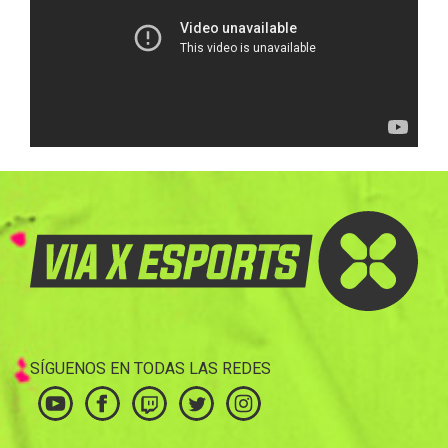
SÍGUENOS EN TODAS LAS REDES