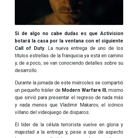
Si de algo no cabe dudas es que Activision
botará la casa por la ventana con el siguiente
Call of Duty
. La nueva entrega de uno de los
títulos estrellas de la franquicia ya está en camino
y, de a poco, se van conociendo detalles sobre su
desarrollo.
Durante la jornada de este miércoles se compartió
un pequeño tráiler de
Modern Warfare III
, mismo
que sirvió para presentar el regreso de nada más
y nada menos que Vladimir Makarov, el icónico
villano del videojuego de disparos.
El líder de la célula terrorista vuelve en gloria y
majestad a la entrega y, pese a que de aspecto