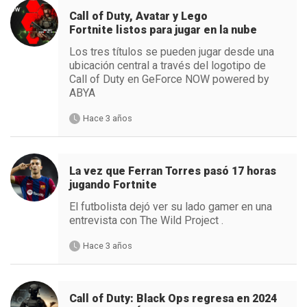
Call of Duty, Avatar y Lego
Fortnite listos para jugar en la nube
Los tres títulos se pueden jugar desde una
ubicación central a través del logotipo de
Call of Duty en GeForce NOW powered by
ABYA
Hace 3 años
La vez que Ferran Torres pasó 17 horas
jugando Fortnite
El futbolista dejó ver su lado gamer en una
entrevista con The Wild Project .
Hace 3 años
Call of Duty: Black Ops regresa en 2024