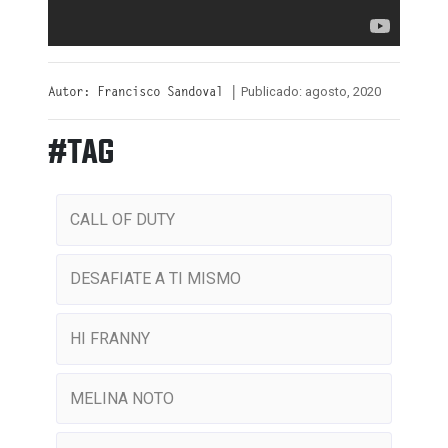
Publicado: agosto, 2020
Autor: Francisco Sandoval |
#TAG
CALL OF DUTY
DESAFIATE A TI MISMO
HI FRANNY
MELINA NOTO