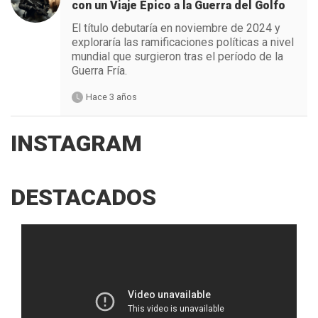
con un Viaje Épico a la Guerra del Golfo
El título debutaría en noviembre de 2024 y
exploraría las ramificaciones políticas a nivel
mundial que surgieron tras el período de la
Guerra Fría.
Hace 3 años
INSTAGRAM
DESTACADOS