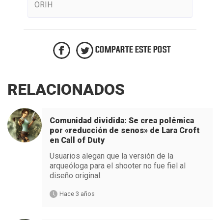
ORIH
COMPARTE ESTE POST
RELACIONADOS
Comunidad dividida: Se crea polémica
por «reducción de senos» de Lara Croft
en Call of Duty
Usuarios alegan que la versión de la
arqueóloga para el shooter no fue fiel al
diseño original.
Hace 3 años