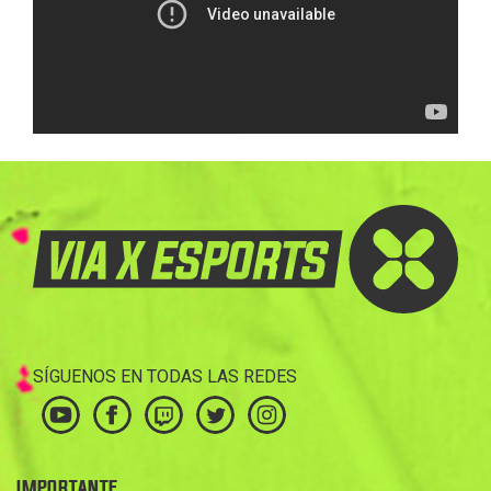
SÍGUENOS EN TODAS LAS REDES
IMPORTANTE