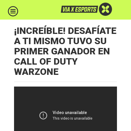
¡INCREÍBLE! DESAFÍATE
A TI MISMO TUVO SU
PRIMER GANADOR EN
CALL OF DUTY
WARZONE