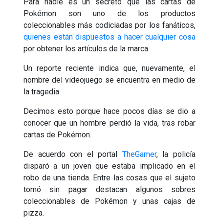
Para nadie es un secreto que las cartas de
Pokémon son uno de los productos
coleccionables más codiciadas por los fanáticos,
quienes están dispuestos a hacer cualquier cosa
por obtener los artículos de la marca.
Un reporte reciente indica que, nuevamente, el
nombre del videojuego se encuentra en medio de
la tragedia.
Decimos esto porque hace pocos días se dio a
conocer que un hombre perdió la vida, tras robar
cartas de Pokémon.
De acuerdo con el portal
TheGamer
, la policía
disparó a un joven que estaba implicado en el
robo de una tienda. Entre las cosas que el sujeto
tomó sin pagar destacan algunos sobres
coleccionables de Pokémon y unas cajas de
pizza.