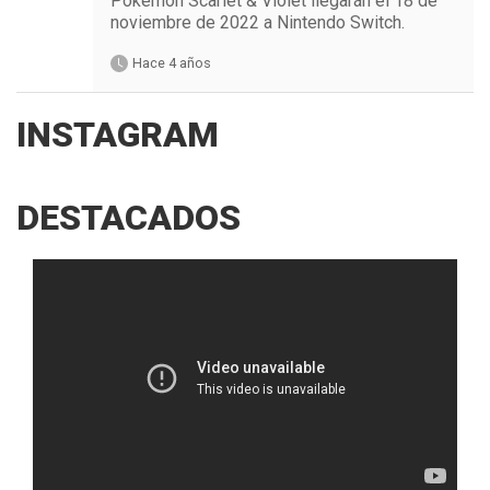
Pokémon Scarlet & Violet llegarán el 18 de
noviembre de 2022 a Nintendo Switch.
Hace 4 años
INSTAGRAM
DESTACADOS