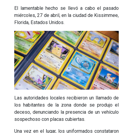
El lamentable hecho se llevó a cabo el pasado
miércoles, 27 de abril, en la ciudad de Kissimmee,
Florida, Estados Unidos.
Las autoridades locales recibieron un llamado de
los habitantes de la zona donde se produjo el
deceso, denunciando la presencia de un vehículo
sospechoso con placas cubiertas.
Una vez en el lugar, los uniformados constataron