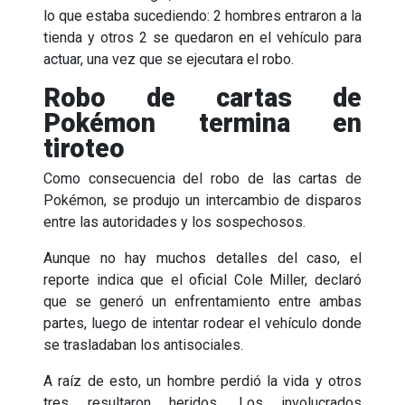
lo que estaba sucediendo: 2 hombres entraron a la
tienda y otros 2 se quedaron en el vehículo para
actuar, una vez que se ejecutara el robo.
Robo de cartas de
Pokémon termina en
tiroteo
Como consecuencia del robo de las cartas de
Pokémon, se produjo un intercambio de disparos
entre las autoridades y los sospechosos.
Aunque no hay muchos detalles del caso, el
reporte indica que el oficial Cole Miller, declaró
que se generó un enfrentamiento entre ambas
partes, luego de intentar rodear el vehículo donde
se trasladaban los antisociales.
A raíz de esto, un hombre perdió la vida y otros
tres resultaron heridos. Los involucrados