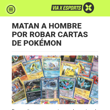
MATAN A HOMBRE
POR ROBAR CARTAS
DE POKÉMON