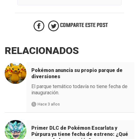
COMPARTE ESTE POST
RELACIONADOS
Pokémon anuncia su propio parque de
diversiones
El parque temático todavía no tiene fecha de
inauguración.
Hace 3 años
Primer DLC de Pokémon Escarlata y
Púrpura ya tiene fecha de estreno: ¿Qué