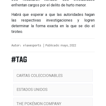
enfrentan cargos por el delito de hurto menor.
Habrá que esperar a que las autoridades hagan
las respectivas investigaciones y logren
determinar la forma exacta en la que se dio el
tiroteo.
Publicado: mayo, 2022
Autor: viaxesports |
#TAG
CARTAS COLECCIONABLES
ESTADOS UNIDOS
THE POKÉMON COMPANY