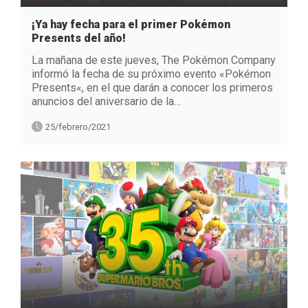
¡Ya hay fecha para el primer Pokémon
Presents del año!
La mañana de este jueves, The Pokémon Company
informó la fecha de su próximo evento «Pokémon
Presents«, en el que darán a conocer los primeros
anuncios del aniversario de la…
25/febrero/2021