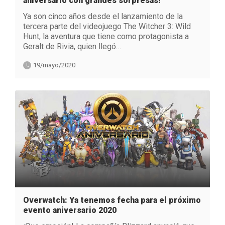
aniversario con grandes sorpresas!
Ya son cinco años desde el lanzamiento de la
tercera parte del videojuego The Witcher 3: Wild
Hunt, la aventura que tiene como protagonista a
Geralt de Rivia, quien llegó…
19/mayo/2020
Overwatch: Ya tenemos fecha para el próximo
evento aniversario 2020