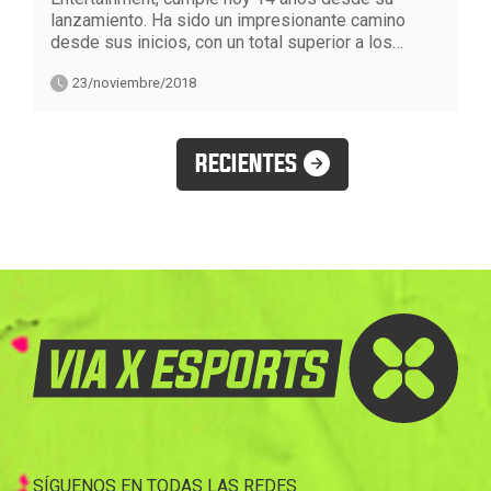
lanzamiento. Ha sido un impresionante camino
desde sus inicios, con un total superior a los…
23/noviembre/2018
RECIENTES
SÍGUENOS EN TODAS LAS REDES