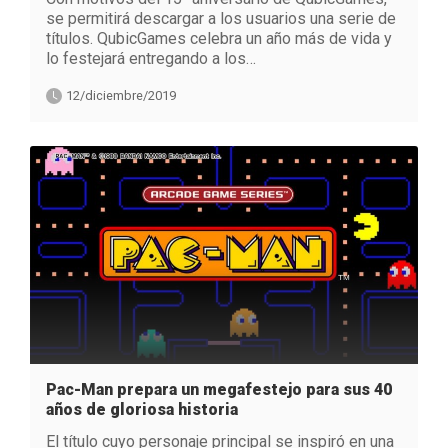
se permitirá descargar a los usuarios una serie de
títulos. QubicGames celebra un año más de vida y
lo festejará entregando a los…
12/diciembre/2019
Pac-Man prepara un megafestejo para sus 40
años de gloriosa historia
El título cuyo personaje principal se inspiró en una