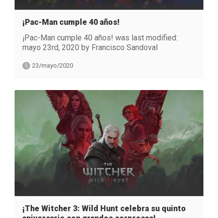
¡Pac-Man cumple 40 años!
¡Pac-Man cumple 40 años! was last modified:
mayo 23rd, 2020 by Francisco Sandoval
23/mayo/2020
¡The Witcher 3: Wild Hunt celebra su quinto