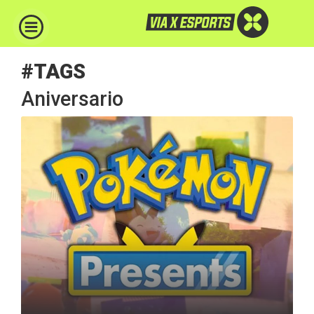
#TAGS
Aniversario