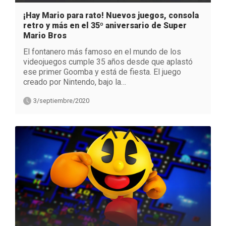
¡Hay Mario para rato! Nuevos juegos, consola
retro y más en el 35º aniversario de Super
Mario Bros
El fontanero más famoso en el mundo de los
videojuegos cumple 35 años desde que aplastó
ese primer Goomba y está de fiesta. El juego
creado por Nintendo, bajo la…
3/septiembre/2020