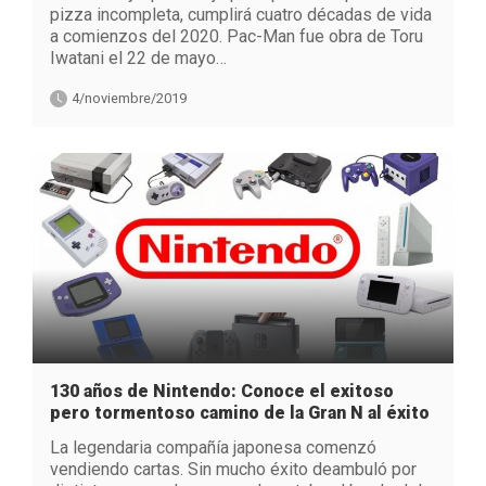
pizza incompleta, cumplirá cuatro décadas de vida
a comienzos del 2020. Pac-Man fue obra de Toru
Iwatani el 22 de mayo…
4/noviembre/2019
130 años de Nintendo: Conoce el exitoso
pero tormentoso camino de la Gran N al éxito
La legendaria compañía japonesa comenzó
vendiendo cartas. Sin mucho éxito deambuló por