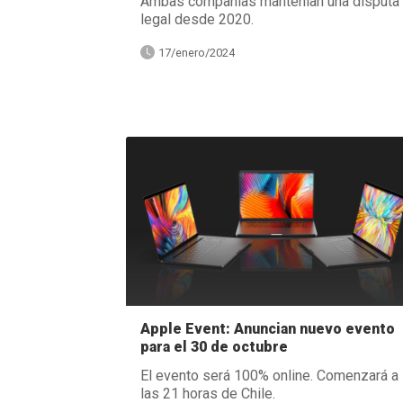
Ambas compañías mantenían una disputa
legal desde 2020.
17/enero/2024
Apple Event: Anuncian nuevo evento
para el 30 de octubre
El evento será 100% online. Comenzará a
las 21 horas de Chile.