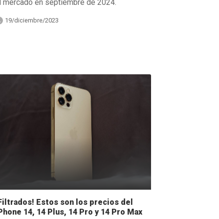
l mercado en septiembre de 2024.
19/diciembre/2023
Filtrados! Estos son los precios del
Phone 14, 14 Plus, 14 Pro y 14 Pro Max