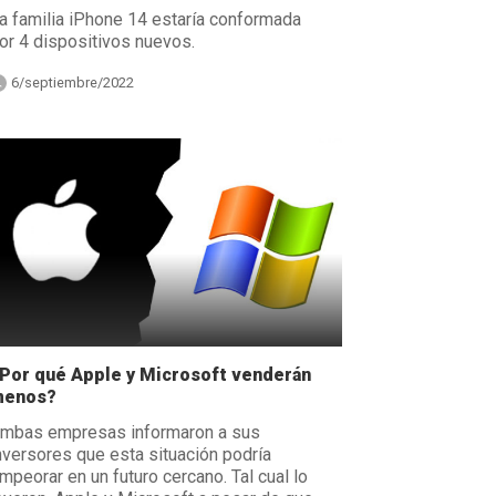
a familia iPhone 14 estaría conformada
or 4 dispositivos nuevos.
6/septiembre/2022
Por qué Apple y Microsoft venderán
enos?
mbas empresas informaron a sus
nversores que esta situación podría
mpeorar en un futuro cercano. Tal cual lo