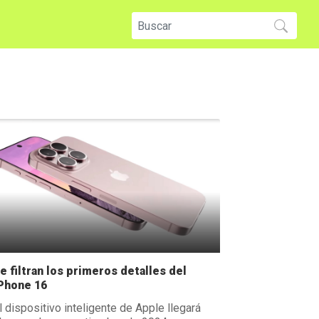
e filtran los primeros detalles del
Phone 16
l dispositivo inteligente de Apple llegará