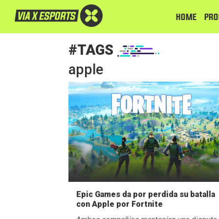
HOME
PRO
#TAGS
apple
Epic Games da por perdida su batalla
con Apple por Fortnite