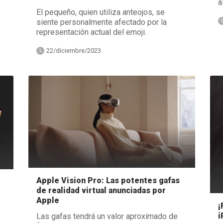
a
El pequeño, quien utiliza anteojos, se
siente personalmente afectado por la
representación actual del emoji.
22/diciembre/2023
Apple Vision Pro: Las potentes gafas
de realidad virtual anunciadas por
Apple
¡
i
Las gafas tendrá un valor aproximado de