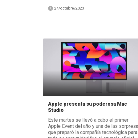
24/octubre/2023
Apple presenta su poderosa Mac
Studio
Este martes se llevó a cabo el primer
Apple Event del año y una de las sorpres
que preparó la compañía tecnológica para