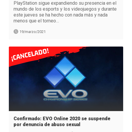
PlayStation sigue expandiendo su presencia en el
mundo de los esports y los videojuegos y durante
este jueves se ha hecho con nada más y nada
menos que el torneo…
19/marzo/2021
Confirmado: EVO Online 2020 se suspende
por denuncia de abuso sexual