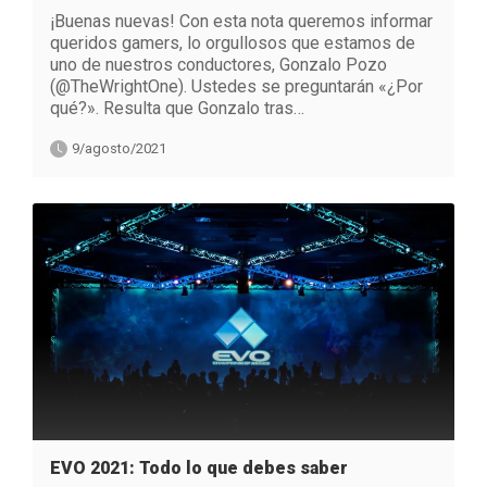
¡Buenas nuevas! Con esta nota queremos informar
queridos gamers, lo orgullosos que estamos de
uno de nuestros conductores, Gonzalo Pozo
(@TheWrightOne). Ustedes se preguntarán «¿Por
qué?». Resulta que Gonzalo tras…
9/agosto/2021
EVO 2021: Todo lo que debes saber