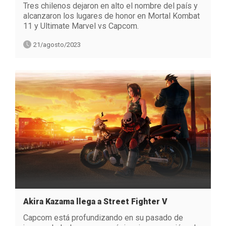
Tres chilenos dejaron en alto el nombre del país y
alcanzaron los lugares de honor en Mortal Kombat
11 y Ultimate Marvel vs Capcom.
21/agosto/2023
Akira Kazama llega a Street Fighter V
Capcom está profundizando en su pasado de