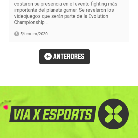
costaron su presencia en el evento fighting más
importante del planeta gamer. Se revelaron los
videojuegos que serán parte de la Evolution
Championship…
5/febrero/2020
ANTERORES