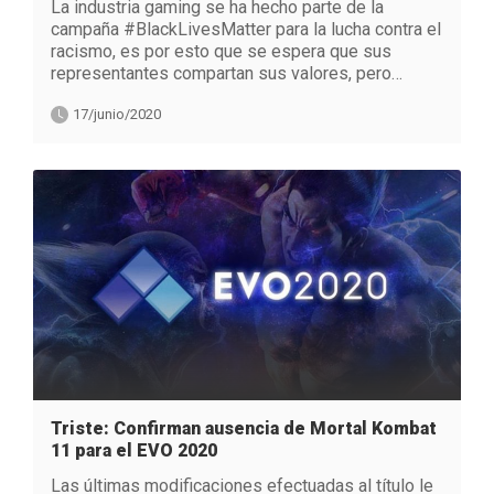
La industria gaming se ha hecho parte de la
campaña #BlackLivesMatter para la lucha contra el
racismo, es por esto que se espera que sus
representantes compartan sus valores, pero…
17/junio/2020
Triste: Confirman ausencia de Mortal Kombat
11 para el EVO 2020
Las últimas modificaciones efectuadas al título le