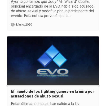
Ayer te contamos que Joey “Mr. Wizard” Cuellar,
principal encargado de la EVO, había sido acusado
de abuso sexual y pedofilia por un participante del
evento. Esta noticia provocó que la…
3/julio/2020
El mundo de los fighting games en la mira por
acusaciones de abuso sexual
Estas últimas semanas han salido a la luz