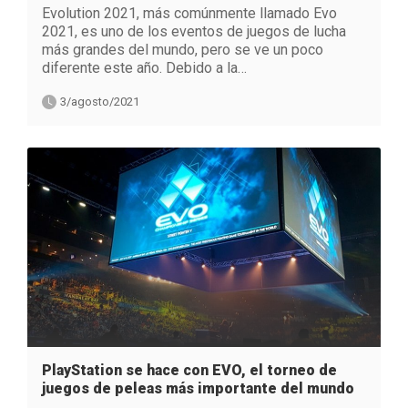
Evolution 2021, más comúnmente llamado Evo
2021, es uno de los eventos de juegos de lucha
más grandes del mundo, pero se ve un poco
diferente este año. Debido a la…
3/agosto/2021
PlayStation se hace con EVO, el torneo de
juegos de peleas más importante del mundo