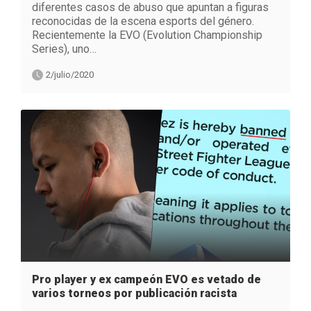
diferentes casos de abuso que apuntan a figuras
reconocidas de la escena esports del género.
Recientemente la EVO (Evolution Championship
Series), uno…
2/julio/2020
Pro player y ex campeón EVO es vetado de
varios torneos por publicación racista