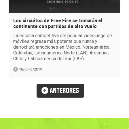
Los circuitos de Free Fire se tomarán el
continente con partidas de alto vuelo
La escena competitiva del popular videojuego de
móviles regresa más potente que nunca y
derrochará emociones en México, Norteamérica,
Colombia, Latinoamérica Norte (LAN), Argentina,
Chile y Latinoamérica del Sur (LAS)….
18/junio/2019
ANTERORES