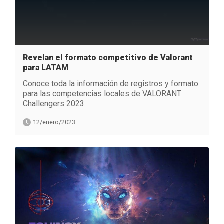
Revelan el formato competitivo de Valorant
para LATAM
Conoce toda la información de registros y formato
para las competencias locales de VALORANT
Challengers 2023.
12/enero/2023