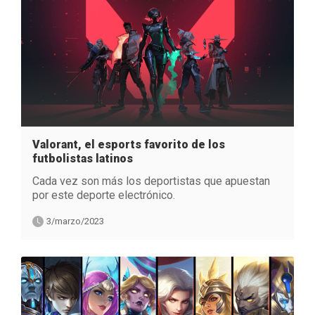
Valorant, el esports favorito de los
futbolistas latinos
Cada vez son más los deportistas que apuestan
por este deporte electrónico.
3/marzo/2023