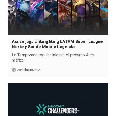
Así se jugará Bang Bang LATAM Super League
Norte y Sur de Mobile Legends
La Temporada regular iniciará el próximo 4 de
marzo.
28/febrero/2023