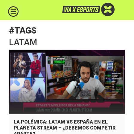
#TAGS
LATAM
LA POLÉMICA: LATAM VS ESPAÑA EN EL
PLANETA STREAM – ¿DEBEMOS COMPETIR
APARTE?