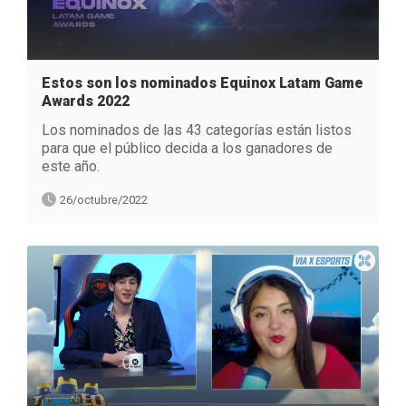
Estos son los nominados Equinox Latam Game
Awards 2022
Los nominados de las 43 categorías están listos
para que el público decida a los ganadores de
este año.
26/octubre/2022