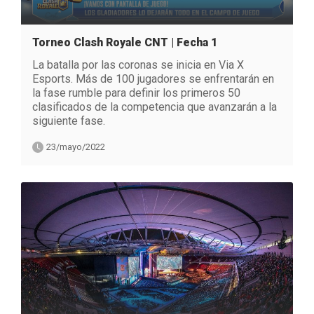
Torneo Clash Royale CNT | Fecha 1
La batalla por las coronas se inicia en Via X
Esports. Más de 100 jugadores se enfrentarán en
la fase rumble para definir los primeros 50
clasificados de la competencia que avanzarán a la
siguiente fase.
23/mayo/2022