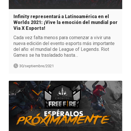
Infinity representará a Latinoamérica en el
Worlds 2021: ¡Vive la emoción del mundial por
Via X Esports!
Cada vez falta menos para comenzar a vivir una
nueva edición del evento esports más importante
del año: el mundial de League of Legends. Riot
Games se ha trasladado hasta…
30/septiembre/2021