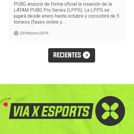
PUBG anunció de forma oficial la creación de la
LATAM PUBG Pro Series (LPPS). La LPPS se
jugará desde enero hasta octubre y consistirá de 5
torneos (fases online y…
20/febrero/2019
RECIENTES