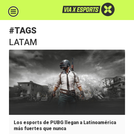
#TAGS
LATAM
Los esports de PUBG llegan a Latinoamérica
más fuertes que nunca