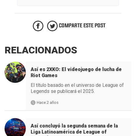
COMPARTE ESTE POST
RELACIONADOS
Así es 2XKO: El videojuego de lucha de
Riot Games
El título basado en el universo de League of
Legends se publicará el 2025.
Hace 2 años
Así concluyó la segunda semana de la
Liga Latinoamérica de League of