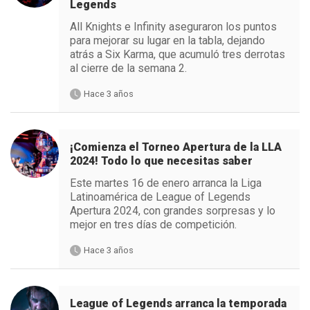
Legends
All Knights e Infinity aseguraron los puntos
para mejorar su lugar en la tabla, dejando
atrás a Six Karma, que acumuló tres derrotas
al cierre de la semana 2.
Hace 3 años
¡Comienza el Torneo Apertura de la LLA
2024! Todo lo que necesitas saber
Este martes 16 de enero arranca la Liga
Latinoamérica de League of Legends
Apertura 2024, con grandes sorpresas y lo
mejor en tres días de competición.
Hace 3 años
League of Legends arranca la temporada