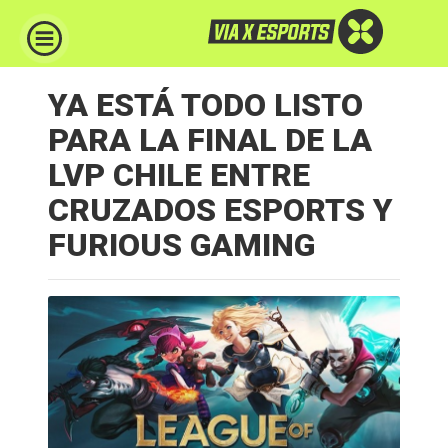
YA ESTÁ TODO LISTO
PARA LA FINAL DE LA
LVP CHILE ENTRE
CRUZADOS ESPORTS Y
FURIOUS GAMING