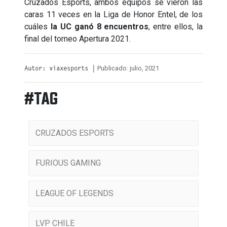
Cruzados Esports, ambos equipos se vieron las
caras 11 veces en la Liga de Honor Entel, de los
cuáles
la UC ganó 8 encuentros
, entre ellos, la
final del torneo Apertura 2021.
Publicado: julio, 2021
Autor: viaxesports |
#TAG
CRUZADOS ESPORTS
FURIOUS GAMING
LEAGUE OF LEGENDS
LVP CHILE