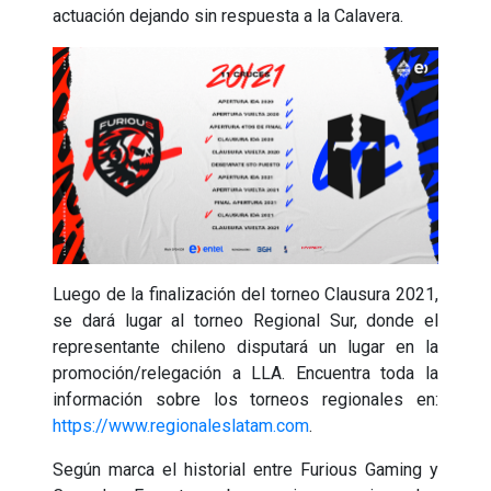
actuación dejando sin respuesta a la Calavera.
Luego de la finalización del torneo Clausura 2021,
se dará lugar al torneo Regional Sur, donde el
representante chileno disputará un lugar en la
promoción/relegación a LLA. Encuentra toda la
información sobre los torneos regionales en:
https://www.regionaleslatam.com
.
Según marca el historial entre Furious Gaming y