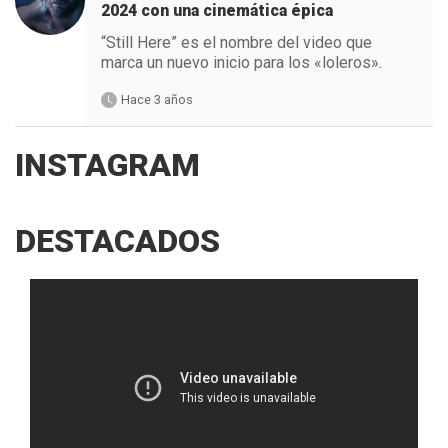
2024 con una cinemática épica
“Still Here” es el nombre del video que
marca un nuevo inicio para los «loleros».
Hace 3 años
INSTAGRAM
DESTACADOS