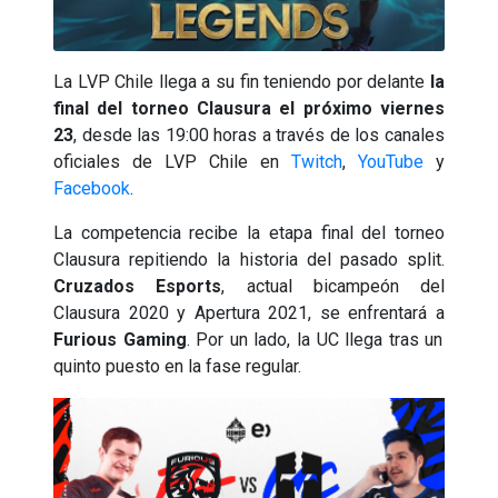
La LVP Chile llega a su fin teniendo por delante
la
final del torneo Clausura el próximo viernes
23
, desde las 19:00 horas a través de los canales
oficiales de LVP Chile en
Twitch
,
YouTube
y
Facebook
.
La competencia recibe la etapa final del torneo
Clausura repitiendo la historia del pasado split.
Cruzados Esports
, actual bicampeón del
Clausura 2020 y Apertura 2021, se enfrentará a
Furious Gaming
. Por un lado, la UC llega tras un
quinto puesto en la fase regular.