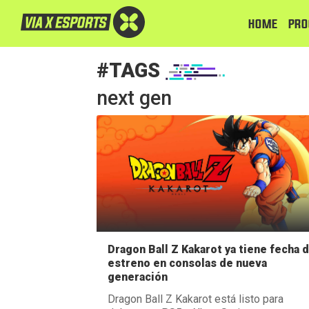
HOME
PRO
#TAGS
next gen
Dragon Ball Z Kakarot ya tiene fecha 
estreno en consolas de nueva
generación
Dragon Ball Z Kakarot está listo para