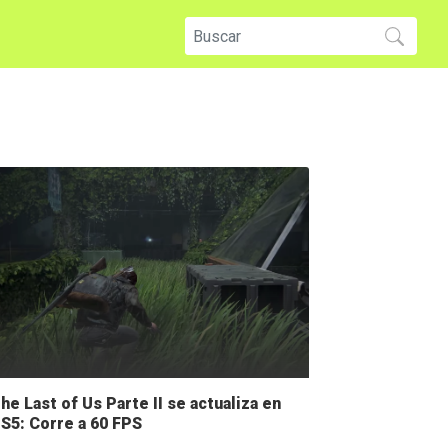
he Last of Us Parte II se actualiza en
S5: Corre a 60 FPS