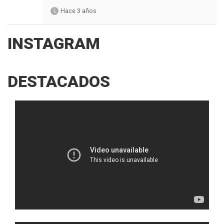
Hace 3 años
INSTAGRAM
DESTACADOS