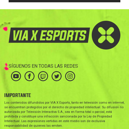
SÍGUENOS EN TODAS LAS REDES
IMPORTANTE
Los contenidos difundidos por VIA X Esports, tanto en televisión como en internet,
se encuentran protegidos por el derecho de propiedad intelectual. Su difusión no
autorizada por Televisión Interactiva S.A., sea en forma total o parcial, está
prohibida y constituye una infracción sancionada por la Ley de Propiedad
Intelectual. Las expresiones vertidas en este medio son de exclusiva
responsabilidad de quienes las emiten.