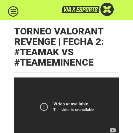
TORNEO VALORANT
REVENGE | FECHA 2:
#TEAMAK VS
#TEAMEMINENCE