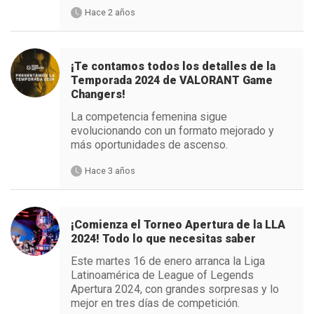
Hace 2 años
¡Te contamos todos los detalles de la
Temporada 2024 de VALORANT Game
Changers!
La competencia femenina sigue
evolucionando con un formato mejorado y
más oportunidades de ascenso.
Hace 3 años
¡Comienza el Torneo Apertura de la LLA
2024! Todo lo que necesitas saber
Este martes 16 de enero arranca la Liga
Latinoamérica de League of Legends
Apertura 2024, con grandes sorpresas y lo
mejor en tres días de competición.