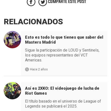
COMPARTE ESTE POST
RELACIONADOS
Esto es todo lo que tienes que saber del
Masters Madrid
Sigue la participación de LOUD y Sentinels,
los equipos representantes del VCT
Americas.
Hace 2 años
Así es 2XKO: El videojuego de lucha de
Riot Games
El título basado en el universo de League of
Legends se publicará el 2025.