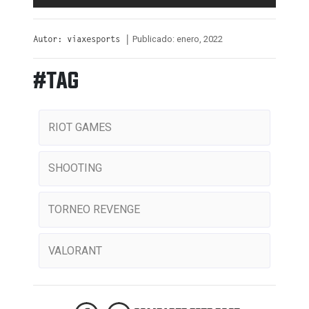
Publicado: enero, 2022
Autor: viaxesports |
#TAG
RIOT GAMES
SHOOTING
TORNEO REVENGE
VALORANT