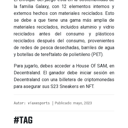
la familia Galaxy, con 12 elementos internos y
externos hechos con materiales reciclados. Esto
se debe a que tiene una gama más amplia de
materiales reciclados, incluidos aluminio y vidrio
reciclados antes del consumo y plásticos
reciclados después del consumo, provenientes
de redes de pesca desechadas, barriles de agua
y botellas de tereftalato de polietileno (PET).
Para jugarlo, debes acceder a House Of SAM, en
Decentraland. El ganador debe iniciar sesión en
Decentraland con una billetera de criptomonedas
para asegurar sus S23 Sneakers en NFT.
Publicado: mayo, 2023
Autor: viaxesports |
#TAG