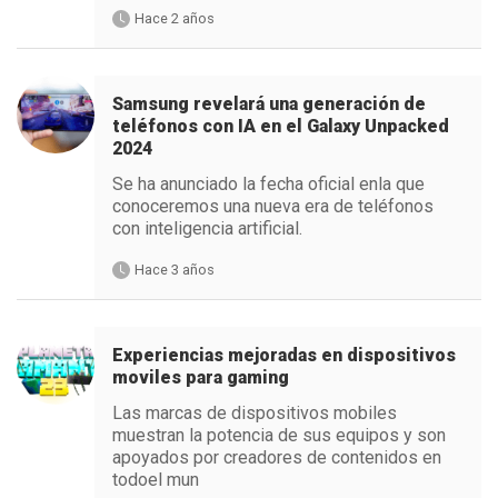
Hace 2 años
Samsung revelará una generación de
teléfonos con IA en el Galaxy Unpacked
2024
Se ha anunciado la fecha oficial enla que
conoceremos una nueva era de teléfonos
con inteligencia artificial.
Hace 3 años
Experiencias mejoradas en dispositivos
moviles para gaming
Las marcas de dispositivos mobiles
muestran la potencia de sus equipos y son
apoyados por creadores de contenidos en
todoel mun