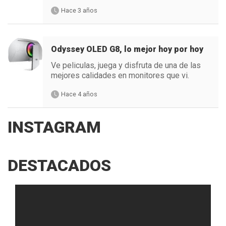
Hace 3 años
Odyssey OLED G8, lo mejor hoy por hoy
Ve peliculas, juega y disfruta de una de las
mejores calidades en monitores que vi.
Hace 4 años
INSTAGRAM
DESTACADOS