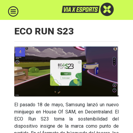
ECO RUN S23
El pasado 18 de mayo, Samsung lanzó un nuevo
minijuego en House Of SAM, en Decentraland. El
ECO Run S23 toma la sostenibilidad del
dispositivo insigne de la marca como punto de