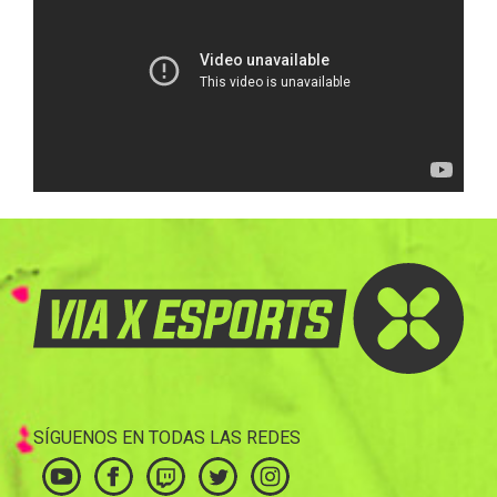
SÍGUENOS EN TODAS LAS REDES