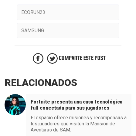
ECORUN23
SAMSUNG
COMPARTE ESTE POST
RELACIONADOS
Fortnite presenta una casa tecnológica
full conectada para sus jugadores
El espacio ofrece misiones y recompensas a
los jugadores que visiten la Mansión de
Aventuras de SAM.