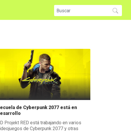
ecuela de Cyberpunk 2077 está en
esarrollo
D Projekt RED está trabajando en varios
ideojuegos de Cyberpunk 2077 y otras