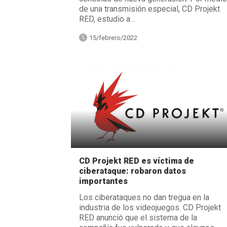
de una transmisión especial, CD Projekt
RED, estudio a…
15/febrero/2022
CD Projekt RED es víctima de
ciberataque: robaron datos
importantes
Los ciberataques no dan tregua en la
industria de los videojuegos. CD Projekt
RED anunció que el sistema de la