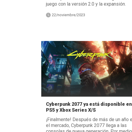
juego con la versión 2.0 y la expansión.
22/noviembre/2023
Cyberpunk 2077 ya está disponible en
PS5 y Xbox Series X/S
¡Finalmente! Después de más de un año 
el mercado, Cyberpunk 2077 llega a las
consolas de nueva generación. Por medio