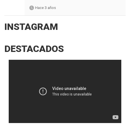
Hace 3 años
INSTAGRAM
DESTACADOS