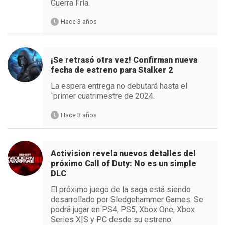
Guerra Fría.
Hace 3 años
¡Se retrasó otra vez! Confirman nueva
fecha de estreno para Stalker 2
La espera entrega no debutará hasta el
`primer cuatrimestre de 2024.
Hace 3 años
Activision revela nuevos detalles del
próximo Call of Duty: No es un simple
DLC
El próximo juego de la saga está siendo
desarrollado por Sledgehammer Games. Se
podrá jugar en PS4, PS5, Xbox One, Xbox
Series X|S y PC desde su estreno.