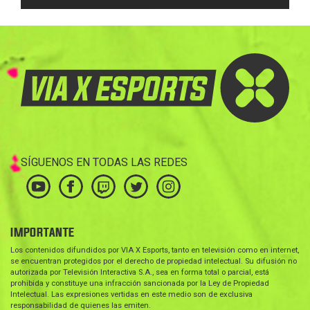
SÍGUENOS EN TODAS LAS REDES
IMPORTANTE
Los contenidos difundidos por VIA X Esports, tanto en televisión como en internet,
se encuentran protegidos por el derecho de propiedad intelectual. Su difusión no
autorizada por Televisión Interactiva S.A., sea en forma total o parcial, está
prohibida y constituye una infracción sancionada por la Ley de Propiedad
Intelectual. Las expresiones vertidas en este medio son de exclusiva
responsabilidad de quienes las emiten.