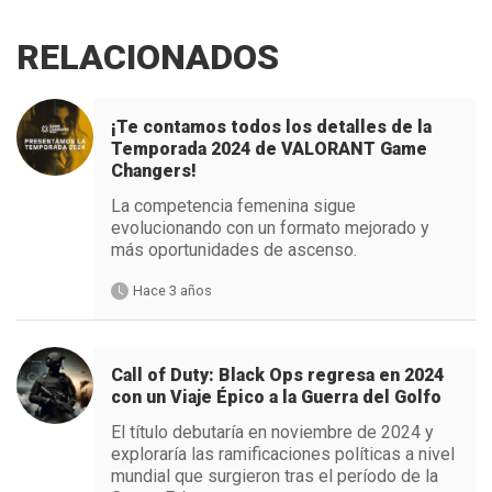
RELACIONADOS
¡Te contamos todos los detalles de la
Temporada 2024 de VALORANT Game
Changers!
La competencia femenina sigue
evolucionando con un formato mejorado y
más oportunidades de ascenso.
Hace 3 años
Call of Duty: Black Ops regresa en 2024
con un Viaje Épico a la Guerra del Golfo
El título debutaría en noviembre de 2024 y
exploraría las ramificaciones políticas a nivel
mundial que surgieron tras el período de la