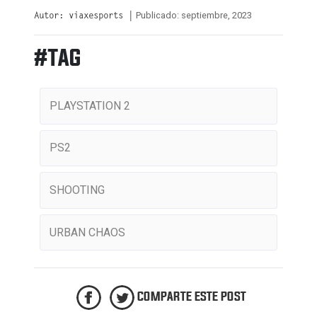
Publicado: septiembre, 2023
Autor: viaxesports |
#TAG
PLAYSTATION 2
PS2
SHOOTING
URBAN CHAOS
COMPARTE ESTE POST