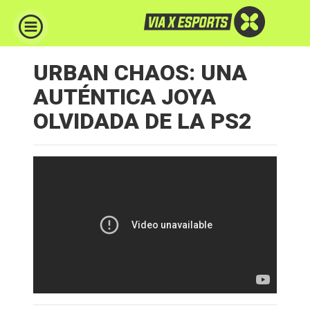
URBAN CHAOS: UNA
AUTÉNTICA JOYA
OLVIDADA DE LA PS2