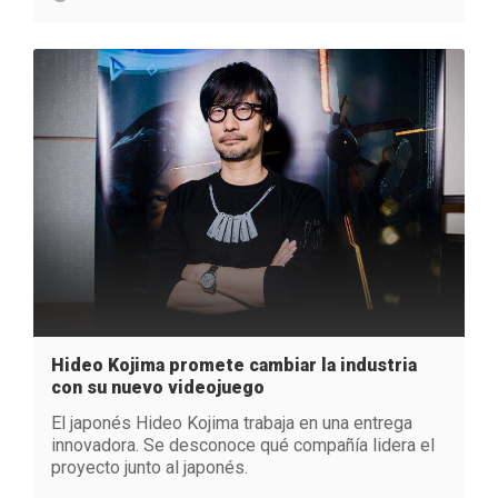
Hideo Kojima promete cambiar la industria
con su nuevo videojuego
El japonés Hideo Kojima trabaja en una entrega
innovadora. Se desconoce qué compañía lidera el
proyecto junto al japonés.