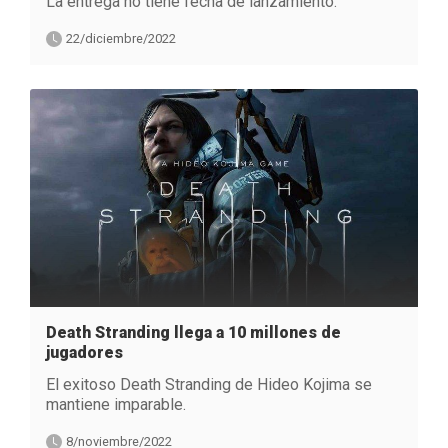
La entrega no tiene fecha de lanzamiento.
22/diciembre/2022
Death Stranding llega a 10 millones de
jugadores
El exitoso Death Stranding de Hideo Kojima se
mantiene imparable.
8/noviembre/2022