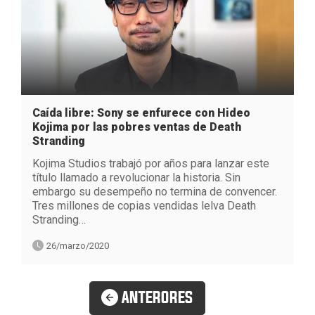
Caída libre: Sony se enfurece con Hideo
Kojima por las pobres ventas de Death
Stranding
Kojima Studios trabajó por años para lanzar este
título llamado a revolucionar la historia. Sin
embargo su desempeño no termina de convencer.
Tres millones de copias vendidas lelva Death
Stranding…
26/marzo/2020
ANTERORES