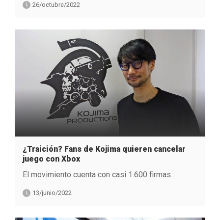
26/octubre/2022
¿Traición? Fans de Kojima quieren cancelar
juego con Xbox
El movimiento cuenta con casi 1.600 firmas.
13/junio/2022