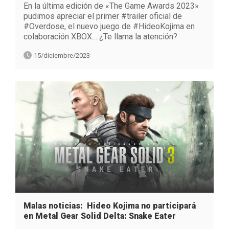
En la última edición de «The Game Awards 2023»
pudimos apreciar el primer #trailer oficial de
#Overdose, el nuevo juego de #HideoKojima en
colaboración XBOX… ¿Te llama la atención?
15/diciembre/2023
Malas noticias: Hideo Kojima no participará
en Metal Gear Solid Delta: Snake Eater