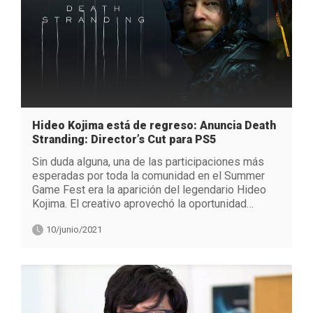
Hideo Kojima está de regreso: Anuncia Death
Stranding: Director’s Cut para PS5
Sin duda alguna, una de las participaciones más
esperadas por toda la comunidad en el Summer
Game Fest era la aparición del legendario Hideo
Kojima. El creativo aprovechó la oportunidad…
10/junio/2021