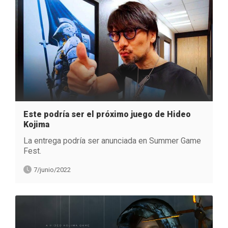
Este podría ser el próximo juego de Hideo
Kojima
La entrega podría ser anunciada en Summer Game
Fest.
7/junio/2022