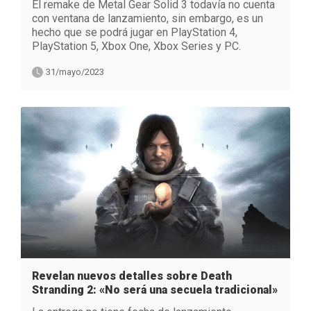
El remake de Metal Gear Solid 3 todavía no cuenta
con ventana de lanzamiento, sin embargo, es un
hecho que se podrá jugar en PlayStation 4,
PlayStation 5, Xbox One, Xbox Series y PC.
31/mayo/2023
Revelan nuevos detalles sobre Death
Stranding 2: «No será una secuela tradicional»