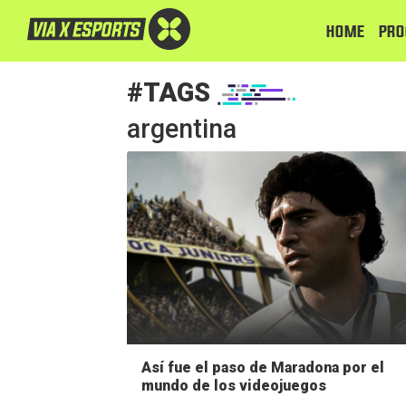
HOME
PRO
#TAGS
argentina
Así fue el paso de Maradona por el
mundo de los videojuegos