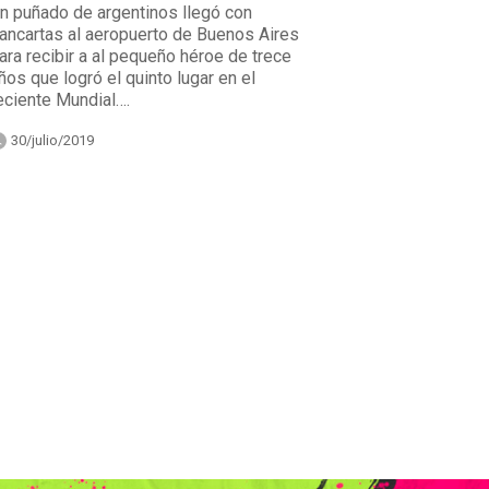
n puñado de argentinos llegó con
ancartas al aeropuerto de Buenos Aires
ara recibir a al pequeño héroe de trece
ños que logró el quinto lugar en el
eciente Mundial….
30/julio/2019