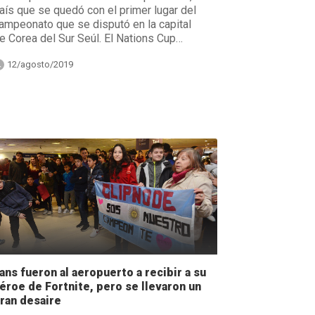
aís que se quedó con el primer lugar del
ampeonato que se disputó en la capital
e Corea del Sur Seúl. El Nations Cup…
12/agosto/2019
ans fueron al aeropuerto a recibir a su
éroe de Fortnite, pero se llevaron un
ran desaire