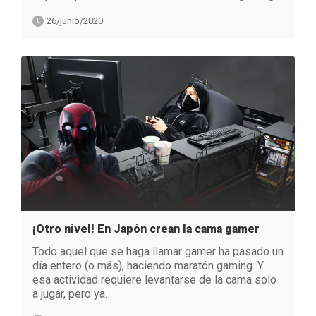
26/junio/2020
¡Otro nivel! En Japón crean la cama gamer
Todo aquel que se haga llamar gamer ha pasado un
día entero (o más), haciendo maratón gaming. Y
esa actividad requiere levantarse de la cama solo
a jugar, pero ya…