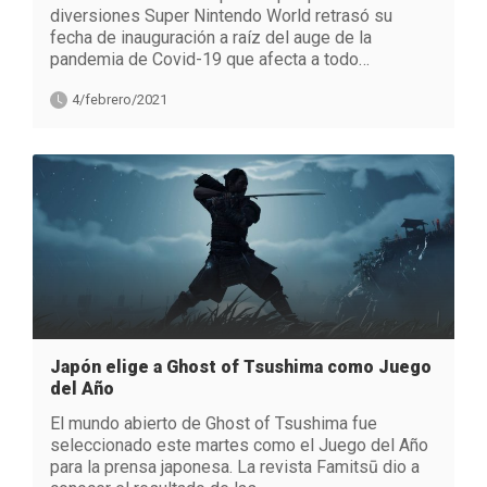
diversiones Super Nintendo World retrasó su
fecha de inauguración a raíz del auge de la
pandemia de Covid-19 que afecta a todo…
4/febrero/2021
Japón elige a Ghost of Tsushima como Juego
del Año
El mundo abierto de Ghost of Tsushima fue
seleccionado este martes como el Juego del Año
para la prensa japonesa. La revista Famitsū dio a