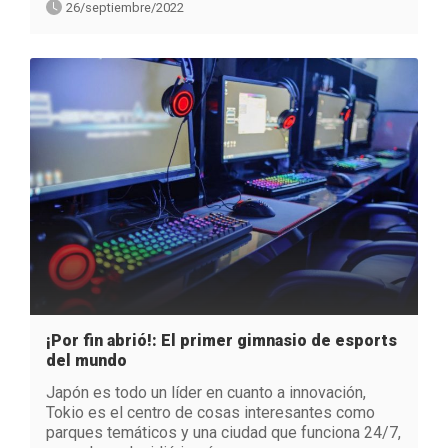
26/septiembre/2022
¡Por fin abrió!: El primer gimnasio de esports
del mundo
Japón es todo un líder en cuanto a innovación,
Tokio es el centro de cosas interesantes como
parques temáticos y una ciudad que funciona 24/7,