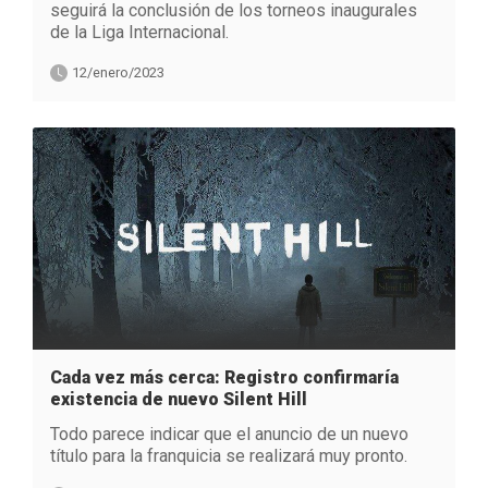
seguirá la conclusión de los torneos inaugurales
de la Liga Internacional.
12/enero/2023
Cada vez más cerca: Registro confirmaría
existencia de nuevo Silent Hill
Todo parece indicar que el anuncio de un nuevo
título para la franquicia se realizará muy pronto.