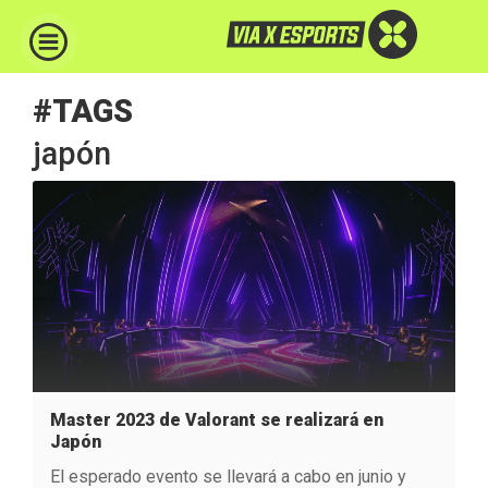
#TAGS
japón
Master 2023 de Valorant se realizará en
Japón
El esperado evento se llevará a cabo en junio y