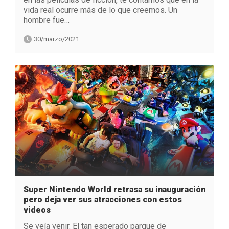
vida real ocurre más de lo que creemos. Un
hombre fue…
30/marzo/2021
Super Nintendo World retrasa su inauguración
pero deja ver sus atracciones con estos
videos
Se veía venir. El tan esperado parque de