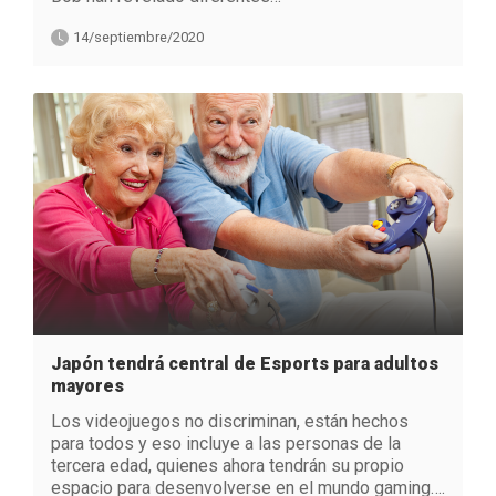
14/septiembre/2020
Japón tendrá central de Esports para adultos
mayores
Los videojuegos no discriminan, están hechos
para todos y eso incluye a las personas de la
tercera edad, quienes ahora tendrán su propio
espacio para desenvolverse en el mundo gaming….